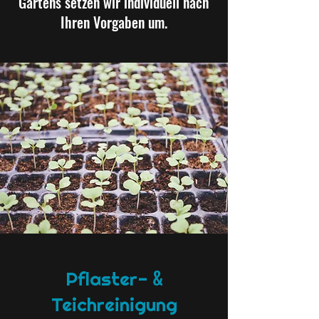
Gartens setzen wir individuell nach
Ihren Vorgaben um.
&
Pflaster-
Teichreinigung