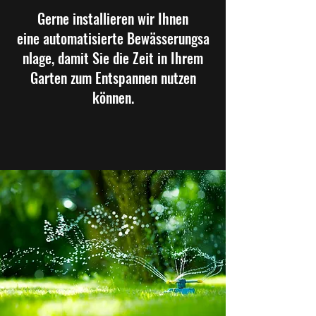
Gerne installieren wir Ihnen
eine automatisierte Bewässerungsa
nlage, damit Sie die Zeit in Ihrem
Garten zum Entspannen nutzen
können.