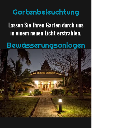
Gartenbeleuchtung
Lassen Sie Ihren Garten durch uns
in einem neuen Licht erstrahlen.
Bewässerungsanlagen