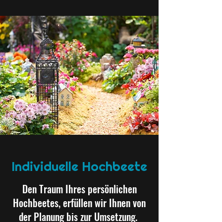
Individuelle Hochbeete
Den Traum Ihres persönlichen
Hochbeetes, erfüllen wir Ihnen von
der Planung bis zur Umsetzung.