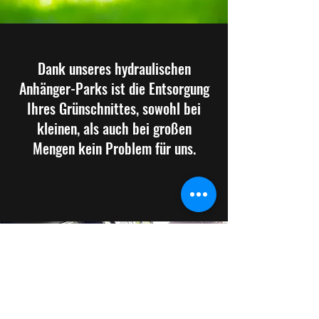
Dank unseres hydraulischen
Anhänger-Parks ist die Entsorgung
Ihres Grünschnittes, sowohl bei
kleinen, als auch bei großen
Mengen kein Problem für uns.