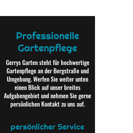
Professionelle
Gartenpflege
Gerrys Garten steht für hochwertige
Gartenpflege an der Bergstraße und
Umgebung. Werfen Sie weiter unten
einen Blick auf unser breites
Aufgabengebiet und nehmen Sie gerne
persönlichen Kontakt zu uns auf.
persönlicher Service