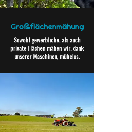
Großflächenmähung
Sowohl gewerbliche, als auch
private Flächen mähen wir, dank
unserer Maschinen, mühelos.