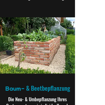
& Beetbepflanzung
Baum-
Die Neu- & Umbepflanzung Ihres