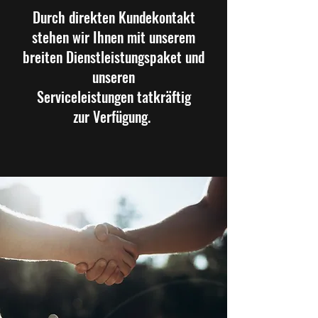
Durch direkten Kundekontakt
stehen wir Ihnen mit unserem
breiten Dienstleistungspaket und
unseren
Serviceleistungen tatkräftig
zur Verfügung.