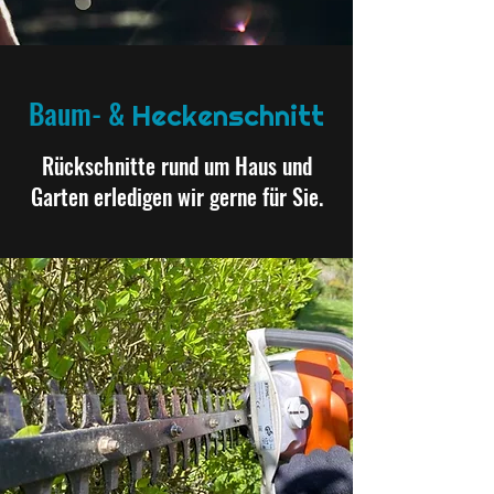
Baum- &
Heckenschnitt
Rückschnitte rund um Haus und
Garten erledigen wir gerne für Sie.