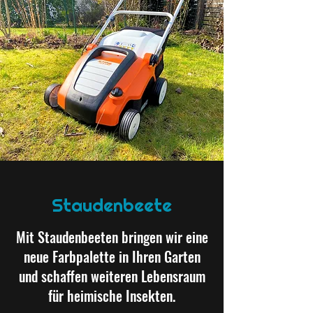
Staudenbeete
Mit Staudenbeeten bringen wir eine
neue Farbpalette in Ihren Garten
und schaffen weiteren Lebensraum
für heimische Insekten.