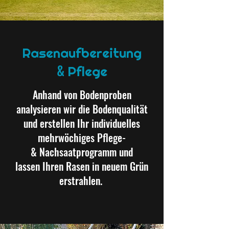
Rasenaufbereitung
&
Pflege
Anhand von Bodenproben
analysieren wir die Bodenqualität
und erstellen Ihr individuelles
mehrwöchiges Pflege-
& Nachsaatprogramm und
lassen Ihren Rasen in neuem Grün
erstrahlen.