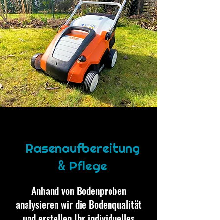
Rasenaufbereitung
&
Pflege
Anhand von Bodenproben
analysieren wir die Bodenqualität
und erstellen Ihr individuelles