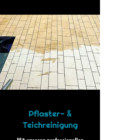
&
Pflaster-
Teichreinigung