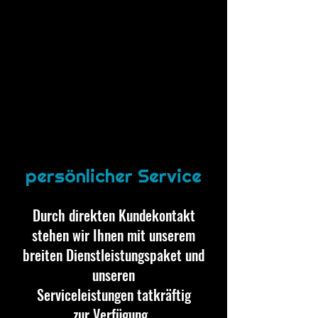
persönlicher Service
Durch direkten Kundekontakt
stehen wir Ihnen mit unserem
breiten Dienstleistungspaket und
unseren
Serviceleistungen tatkräftig
zur Verfügung.