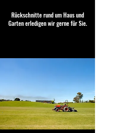
Rückschnitte rund um Haus und
Garten erledigen wir gerne für Sie.