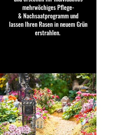
mehrwöchiges Pflege-
& Nachsaatprogramm und
lassen Ihren Rasen in neuem Grün
erstrahlen.