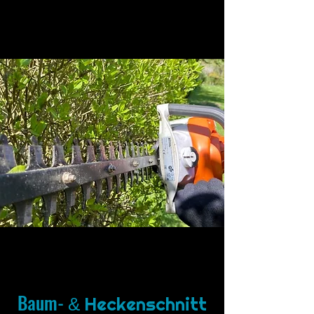
Baum-
Heckenschnitt
&