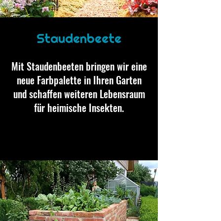
Staudenbeete
Mit Staudenbeeten bringen wir eine
neue Farbpalette in Ihren Garten
und schaffen weiteren Lebensraum
für heimische Insekten.