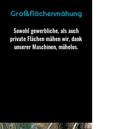
Großflächenmähung
Sowohl gewerbliche, als auch
private Flächen mähen wir, dank
unserer Maschinen, mühelos.