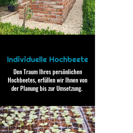
Individuelle Hochbeete
Den Traum Ihres persönlichen
Hochbeetes, erfüllen wir Ihnen von
der Planung bis zur Umsetzung.