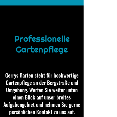
Professionelle
Gartenpflege
Gerrys Garten steht für hochwertige
Gartenpflege an der Bergstraße und
Umgebung. Werfen Sie weiter unten
einen Blick auf unser breites
Aufgabengebiet und nehmen Sie gerne
persönlichen Kontakt zu uns auf.