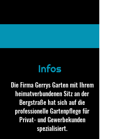
Infos
Die Firma Gerrys Garten mit Ihrem
heimatverbundenen Sitz an der
Bergstraße hat sich auf die
professionelle Gartenpflege für
Privat- und Gewerbekunden
spezialisiert.