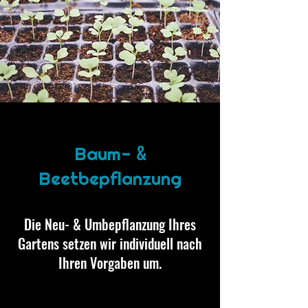
&
Baum-
Beetbepflanzung
Die Neu- & Umbepflanzung Ihres
Gartens setzen wir individuell nach
Ihren Vorgaben um.