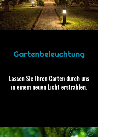
Gartenbeleuchtung
Lassen Sie Ihren Garten durch uns
in einem neuen Licht erstrahlen.