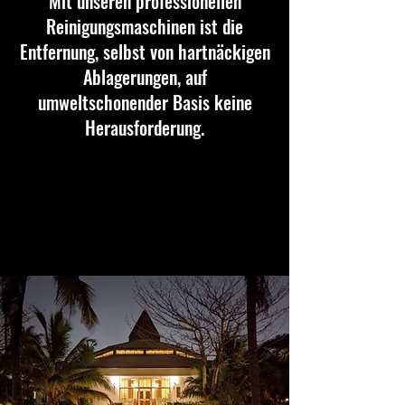
Mit unseren professionellen
Reinigungsmaschinen ist die
Entfernung, selbst von hartnäckigen
Ablagerungen, auf
umweltschonender Basis keine
Herausforderung.