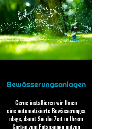
Bewässerungsanlagen
Gerne installieren wir Ihnen
eine automatisierte Bewässerungsa
nlage, damit Sie die Zeit in Ihrem
Garten zum Entspannen nutzen